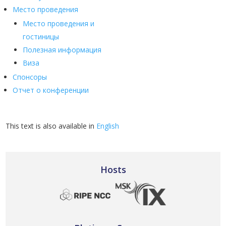
Место проведения
Место проведения и
гостиницы
Полезная информация
Виза
Спонсоры
Отчет о конференции
This text is also available in
English
Hosts