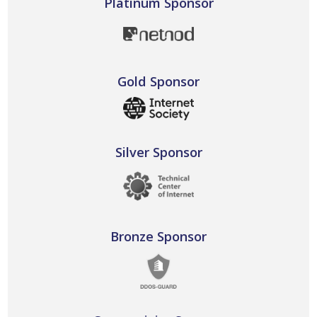
Platinum Sponsor
Gold Sponsor
Silver Sponsor
Bronze Sponsor