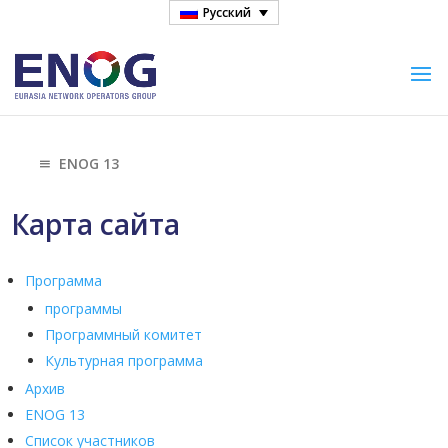
Русский
ENOG 13
Карта сайта
Программа
программы
Программный комитет
Культурная программа
Aрхив
ENOG 13
Список участников