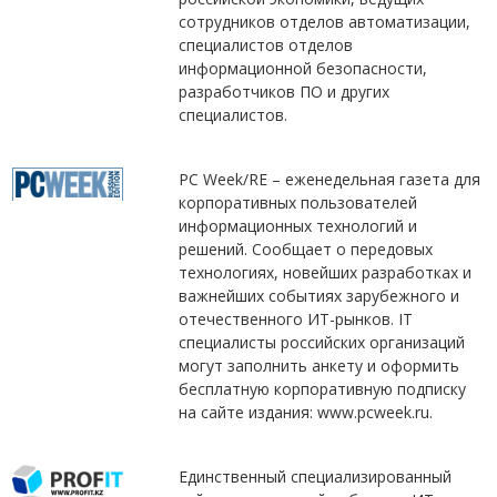
сотрудников отделов автоматизации,
специалистов отделов
информационной безопасности,
разработчиков ПО и других
специалистов.
PC Week/RE – еженедельная газета для
корпоративных пользователей
информационных технологий и
решений. Сообщает о передовых
технологиях, новейших разработках и
важнейших событиях зарубежного и
отечественного ИТ-рынков. IT
специалисты российских организаций
могут заполнить анкету и оформить
бесплатную корпоративную подписку
на сайте издания: www.pcweek.ru.
Единственный специализированный