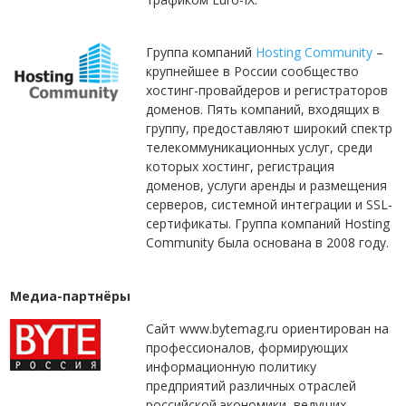
Группа компаний
Hosting Community
–
крупнейшее в России сообщество
хостинг-провайдеров и регистраторов
доменов. Пять компаний, входящих в
группу, предоставляют широкий спектр
телекоммуникационных услуг, среди
которых хостинг, регистрация
доменов, услуги аренды и размещения
серверов, системной интеграции и SSL-
сертификаты. Группа компаний Hosting
Community была основана в 2008 году.
Медиа-партнёры
Сайт www.bytemag.ru ориентирован на
профессионалов, формирующих
информационную политику
предприятий различных отраслей
российской экономики, ведущих