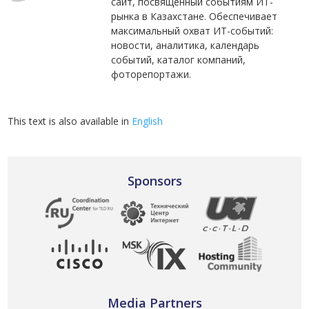
сайт, посвященный событиям ИТ-
рынка в Казахстане. Обеспечивает
максимальный охват ИТ-событий:
новости, аналитика, календарь
событий, каталог компаний,
фоторепортажи.
This text is also available in
English
Sponsors
Media Partners