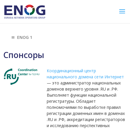
ENOG 1
Спонсоры
Координационный центр
национального домена сети Интернет
— это администратор национальных
доменов верхнего уровня .RU и .РФ.
Выполняет функции национальной
регистратуры. Обладает
полномочиями по выработке правил
регистрации доменных имен в доменах
.RU и .РФ, аккредитации регистраторов
и исследованию перспективных